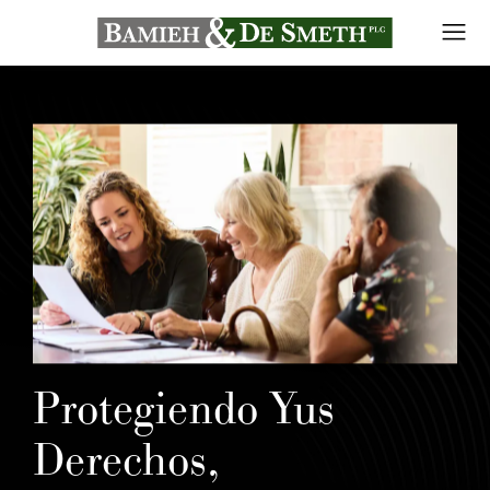
Protegiendo Yus
Derechos,