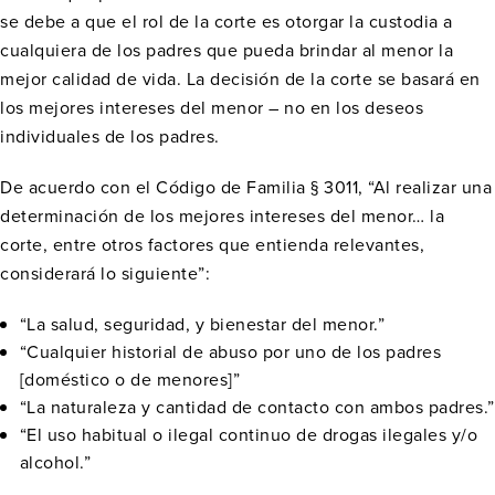
se debe a que el rol de la corte es otorgar la custodia a
cualquiera de los padres que pueda brindar al menor la
mejor calidad de vida. La decisión de la corte se basará en
los mejores intereses del menor – no en los deseos
individuales de los padres.
De acuerdo con el Código de Familia § 3011, “Al realizar una
determinación de los mejores intereses del menor… la
corte, entre otros factores que entienda relevantes,
considerará lo siguiente”:
“La salud, seguridad, y bienestar del menor.”
“Cualquier historial de abuso por uno de los padres
[doméstico o de menores]”
“La naturaleza y cantidad de contacto con ambos padres.”
“El uso habitual o ilegal continuo de drogas ilegales y/o
alcohol.”