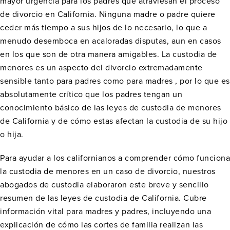
mayor urgencia para los padres que atraviesan el proceso
de divorcio en California. Ninguna madre o padre quiere
ceder más tiempo a sus hijos de lo necesario, lo que a
menudo desemboca en acaloradas disputas, aun en casos
en los que son de otra manera amigables. La custodia de
menores es un aspecto del divorcio extremadamente
sensible tanto para padres como para madres , por lo que es
absolutamente crítico que los padres tengan un
conocimiento básico de las leyes de custodia de menores
de California y de cómo estas afectan la custodia de su hijo
o hija.
Para ayudar a los californianos a comprender cómo funciona
la custodia de menores en un caso de divorcio, nuestros
abogados de custodia elaboraron este breve y sencillo
resumen de las leyes de custodia de California. Cubre
información vital para madres y padres, incluyendo una
explicación de cómo las cortes de familia realizan las