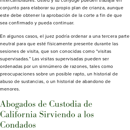
intercambiables. Usted y su cónyuge pueden trabajar en
conjunto para elaborar su propio plan de crianza, aunque
este debe obtener la aprobación de la corte a fin de que
sea confirmado y pueda continuar.
En algunos casos, el juez podría ordenar a una tercera parte
neutral para que esté físicamente presente durante las
sesiones de visita, que son conocidas como “visitas
supervisadas.” Las visitas supervisadas pueden ser
ordenadas por un sinnúmero de razones, tales como
preocupaciones sobre un posible rapto, un historial de
abuso de sustancias, o un historial de abandono de
menores.
Abogados de Custodia de
California Sirviendo a los
Condados