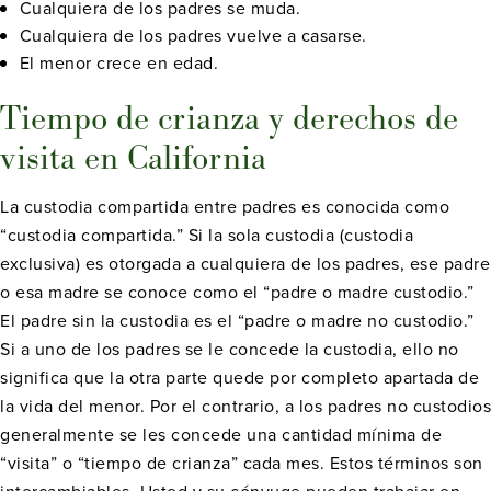
Cualquiera de los padres se muda.
Cualquiera de los padres vuelve a casarse.
El menor crece en edad.
Tiempo de crianza y derechos de
visita en California
La custodia compartida entre padres es conocida como
“custodia compartida.” Si la sola custodia (custodia
exclusiva) es otorgada a cualquiera de los padres, ese padre
o esa madre se conoce como el “padre o madre custodio.”
El padre sin la custodia es el “padre o madre no custodio.”
Si a uno de los padres se le concede la custodia, ello no
significa que la otra parte quede por completo apartada de
la vida del menor. Por el contrario, a los padres no custodios
generalmente se les concede una cantidad mínima de
“visita” o “tiempo de crianza” cada mes. Estos términos son