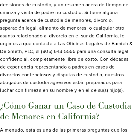
decisiones de custodia, y un resumen acera de tiempo de
crianza y visita de padre no custodio. Si tiene alguna
pregunta acerca de custodia de menores, divorcio,
separación legal, alimento de menores, o cualquier otro
asunto relacionado al divorcio en el sur de California, le
urgimos a que contacte a Las Oficinas Legales de Bamieh &
De Smeth, PLC, al (805) 643-5555 para una consulta legal
confidencial, completamente libre de costo. Con décadas
de experiencia representando a padres en casos de
divorcios contenciosos y disputas de custodia, nuestros
abogados de custodia agresivos están preparados para
luchar con firmeza en su nombre y en el de su(s) hijo(s).
¿Cómo Ganar un Caso de Custodia
de Menores en California?
A menudo, esta es una de las primeras preguntas que los