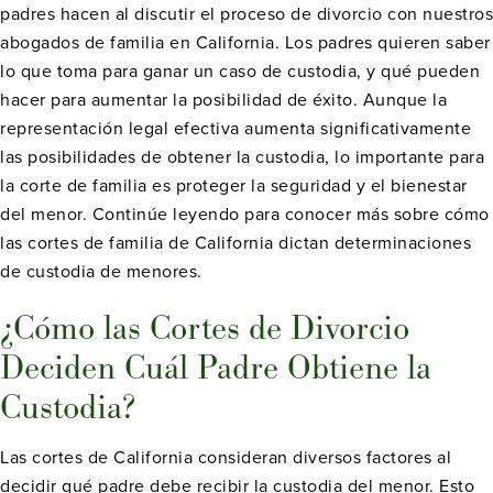
padres hacen al discutir el proceso de divorcio con nuestros
abogados de familia en California. Los padres quieren saber
lo que toma para ganar un caso de custodia, y qué pueden
hacer para aumentar la posibilidad de éxito. Aunque la
representación legal efectiva aumenta significativamente
las posibilidades de obtener la custodia, lo importante para
la corte de familia es proteger la seguridad y el bienestar
del menor. Continúe leyendo para conocer más sobre cómo
las cortes de familia de California dictan determinaciones
de custodia de menores.
¿Cómo las Cortes de Divorcio
Deciden Cuál Padre Obtiene la
Custodia?
Las cortes de California consideran diversos factores al
decidir qué padre debe recibir la custodia del menor. Esto