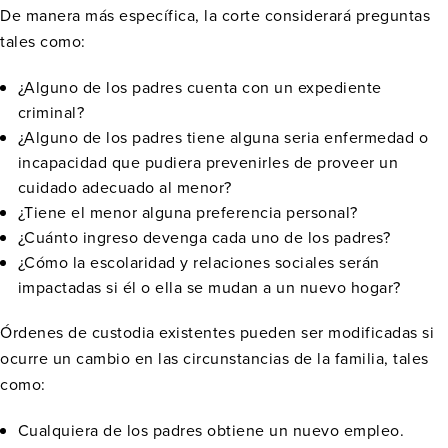
De manera más específica, la corte considerará preguntas
tales como:
¿Alguno de los padres cuenta con un expediente
criminal?
¿Alguno de los padres tiene alguna seria enfermedad o
incapacidad que pudiera prevenirles de proveer un
cuidado adecuado al menor?
¿Tiene el menor alguna preferencia personal?
¿Cuánto ingreso devenga cada uno de los padres?
¿Cómo la escolaridad y relaciones sociales serán
impactadas si él o ella se mudan a un nuevo hogar?
Órdenes de custodia existentes pueden ser modificadas si
ocurre un cambio en las circunstancias de la familia, tales
como:
Cualquiera de los padres obtiene un nuevo empleo.