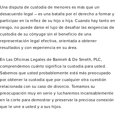
Una disputa de custodia de menores es más que un
desacuerdo legal – es una batalla por el derecho a formar y
participar en la niñez de su hijo o hija. Cuando hay tanto en
riesgo, no puede darse el lujo de desafiar las exigencias de
custodia de su cónyuge sin el beneficio de una
representación legal efectiva, orientada a obtener
resultados y con experiencia en su área.
En Las Oficinas Legales de Bamieh & De Smeth, PLC,
comprendemos cuánto significa la custodia para usted.
Sabemos que usted probablemente está más preocupado
por obtener la custodia que por cualquier otra cuestión
relacionada con su caso de divorcio. Tomamos su
preocupación muy en serio y lucharemos incansablemente
en la corte para demostrar y preservar la preciosa conexión
que le une a usted y a sus hijos.