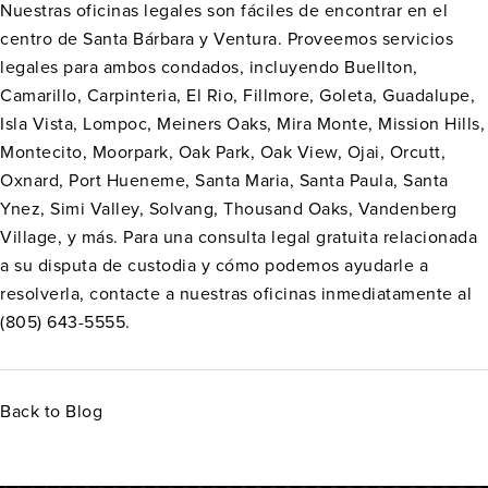
Nuestras oficinas legales son fáciles de encontrar en el
centro de Santa Bárbara y Ventura. Proveemos servicios
legales para ambos condados, incluyendo Buellton,
Camarillo, Carpinteria, El Rio, Fillmore, Goleta, Guadalupe,
Isla Vista, Lompoc, Meiners Oaks, Mira Monte, Mission Hills,
Montecito, Moorpark, Oak Park, Oak View, Ojai, Orcutt,
Oxnard, Port Hueneme, Santa Maria, Santa Paula, Santa
Ynez, Simi Valley, Solvang, Thousand Oaks, Vandenberg
Village, y más. Para una consulta legal gratuita relacionada
a su disputa de custodia y cómo podemos ayudarle a
resolverla, contacte a nuestras oficinas inmediatamente al
(805) 643-5555.
Back to Blog