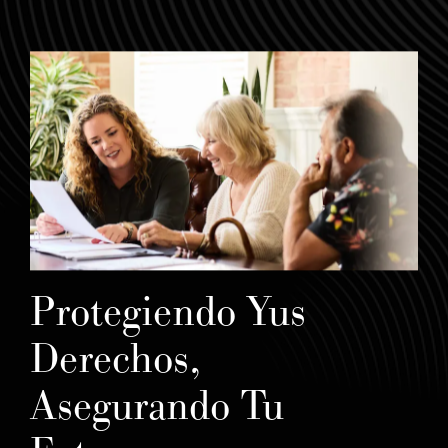
Protegiendo Yus
Derechos,
Asegurando Tu