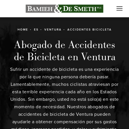
HOME
ES
VENTURA
ACCIDENTES BICICLETA
Abogado de Accidentes
de Bicicleta en Ventura
Sufrir un accidente de bicicleta es una experiencia
por la que ninguna persona debería pasar.
Lamentablemente, muchos ciclistas atraviesan por
esta terrible experiencia cada año en los Estados
Unidos. Sin embargo, usted no está solo(a) en este
momento de necesidad. Nuestros abogados de
accidentes de bicicleta de Ventura pueden
ayudarle a obtener compensación por sus gastos