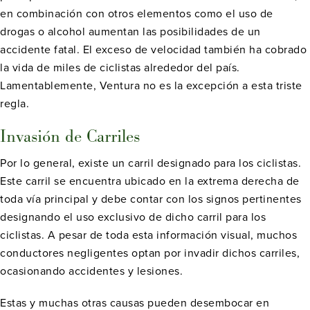
en combinación con otros elementos como el uso de
drogas o alcohol aumentan las posibilidades de un
accidente fatal. El exceso de velocidad también ha cobrado
la vida de miles de ciclistas alrededor del país.
Lamentablemente, Ventura no es la excepción a esta triste
regla.
Invasión de Carriles
Por lo general, existe un carril designado para los ciclistas.
Este carril se encuentra ubicado en la extrema derecha de
toda vía principal y debe contar con los signos pertinentes
designando el uso exclusivo de dicho carril para los
ciclistas. A pesar de toda esta información visual, muchos
conductores negligentes optan por invadir dichos carriles,
ocasionando accidentes y lesiones.
Estas y muchas otras causas pueden desembocar en