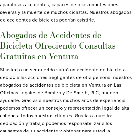
aparatosos accidentes, capaces de ocasionar lesiones
severas y la muerte de muchos ciclistas. Nuestros abogados
de accidentes de bicicleta podrían asistirle.
Abogados de Accidentes de
Bicicleta Ofreciendo Consultas
Gratuitas en Ventura
Si usted o un ser querido sufrió un accidente de bicicleta
debido a las acciones negligentes de otra persona, nuestros
abogados de accidentes de bicicleta en Ventura en Las
Oficinas Legales de Bamieh y De Smeth, PLC, pueden
ayudarle. Gracias a nuestros muchos años de experiencia,
podemos ofrecer un consejo y representación legal de alta
calidad a todos nuestros clientes. Gracias a nuestra
dedicación y trabajo podemos responsabilizar a los
causantes de su accidente y obtener para usted la