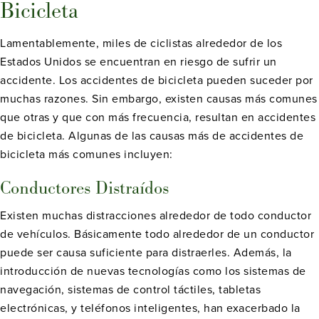
Bicicleta
Lamentablemente, miles de ciclistas alrededor de los
Estados Unidos se encuentran en riesgo de sufrir un
accidente. Los accidentes de bicicleta pueden suceder por
muchas razones. Sin embargo, existen causas más comunes
que otras y que con más frecuencia, resultan en accidentes
de bicicleta. Algunas de las causas más de accidentes de
bicicleta más comunes incluyen:
Conductores Distraídos
Existen muchas distracciones alrededor de todo conductor
de vehículos. Básicamente todo alrededor de un conductor
puede ser causa suficiente para distraerles. Además, la
introducción de nuevas tecnologías como los sistemas de
navegación, sistemas de control táctiles, tabletas
electrónicas, y teléfonos inteligentes, han exacerbado la