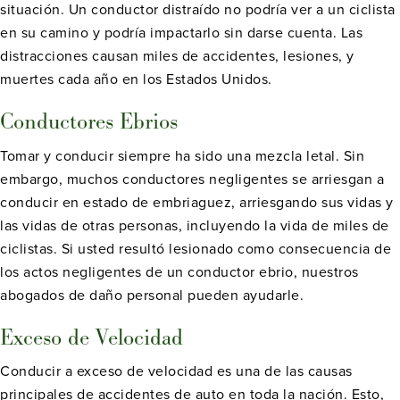
situación. Un conductor distraído no podría ver a un ciclista
en su camino y podría impactarlo sin darse cuenta. Las
distracciones causan miles de accidentes, lesiones, y
muertes cada año en los Estados Unidos.
Conductores Ebrios
Tomar y conducir siempre ha sido una mezcla letal. Sin
embargo, muchos conductores negligentes se arriesgan a
conducir en estado de embriaguez, arriesgando sus vidas y
las vidas de otras personas, incluyendo la vida de miles de
ciclistas. Si usted resultó lesionado como consecuencia de
los actos negligentes de un conductor ebrio, nuestros
abogados de daño personal pueden ayudarle.
Exceso de Velocidad
Conducir a exceso de velocidad es una de las causas
principales de accidentes de auto en toda la nación. Esto,