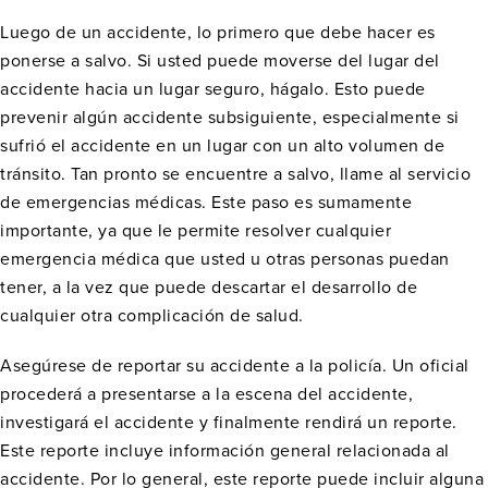
Luego de un accidente, lo primero que debe hacer es
ponerse a salvo. Si usted puede moverse del lugar del
accidente hacia un lugar seguro, hágalo. Esto puede
prevenir algún accidente subsiguiente, especialmente si
sufrió el accidente en un lugar con un alto volumen de
tránsito. Tan pronto se encuentre a salvo, llame al servicio
de emergencias médicas. Este paso es sumamente
importante, ya que le permite resolver cualquier
emergencia médica que usted u otras personas puedan
tener, a la vez que puede descartar el desarrollo de
cualquier otra complicación de salud.
Asegúrese de reportar su accidente a la policía. Un oficial
procederá a presentarse a la escena del accidente,
investigará el accidente y finalmente rendirá un reporte.
Este reporte incluye información general relacionada al
accidente. Por lo general, este reporte puede incluir alguna