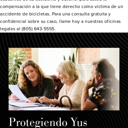
compensación a la que tiene derecho como víctima de un
accidente de bicicletas. Para una consulta gratuita y
confidencial sobre su caso, llame hoy a nuestras oficinas
legales al (805) 643-5555.
Protegiendo Yus