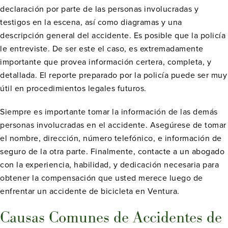
declaración por parte de las personas involucradas y
testigos en la escena, así como diagramas y una
descripción general del accidente. Es posible que la policía
le entreviste. De ser este el caso, es extremadamente
importante que provea información certera, completa, y
detallada. El reporte preparado por la policía puede ser muy
útil en procedimientos legales futuros.
Siempre es importante tomar la información de las demás
personas involucradas en el accidente. Asegúrese de tomar
el nombre, dirección, número telefónico, e información de
seguro de la otra parte. Finalmente, contacte a un abogado
con la experiencia, habilidad, y dedicación necesaria para
obtener la compensación que usted merece luego de
enfrentar un accidente de bicicleta en Ventura.
Causas Comunes de Accidentes de