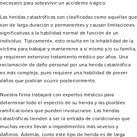
necesario para sobrevivir un accidente trágico.
Las heridas catastróficas son clasificadas como aquellas que
son de larga duración o permanentes y causan limitaciones
significativas a la habilidad normal de función de un
individuo. Típicamente, esto resulta en la inhabilidad de la
víctima para trabajar y mantenerse a sí mismo y/o su familia,
y requieren extensivo tratamiento médico por años. Una
reclamación de daño personal por una herida catastrófica
es más compleja, pues requiere una habilidad de prever
daños que podrían ocurrir posteriormente.
Nuestra firma trabajará con expertos médicos para
determinar todo el espectro de su herida y las posibles
ramificaciones que pueden involucrarse. Las heridas
catastróficas tienden a ser la entrada de condiciones que
muchas veces llevan a impedimentos más severos y
dañinos. Además, como este tipo de herida es de larga