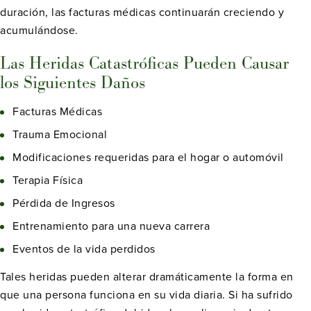
duración, las facturas médicas continuarán creciendo y
acumulándose.
Las Heridas Catastróficas Pueden Causar
los Siguientes Daños
Facturas Médicas
Trauma Emocional
Modificaciones requeridas para el hogar o automóvil
Terapia Física
Pérdida de Ingresos
Entrenamiento para una nueva carrera
Eventos de la vida perdidos
Tales heridas pueden alterar dramáticamente la forma en
que una persona funciona en su vida diaria. Si ha sufrido