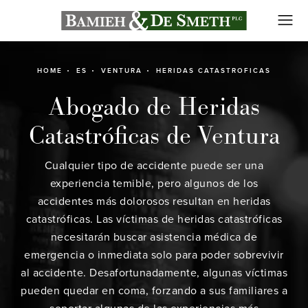
HOME
ES
VENTURA
HERIDAS CATASTROFICAS
Abogado de Heridas
Catastróficas de Ventura
Cualquier tipo de accidente puede ser una
experiencia temible, pero algunos de los
accidentes más dolorosos resultan en heridas
catastróficas. Las víctimas de heridas catastróficas
necesitarán buscar asistencia médica de
emergencia o inmediata solo para poder sobrevivir
al accidente. Desafortunadamente, algunas víctimas
pueden quedar en coma, forzando a sus familiares a