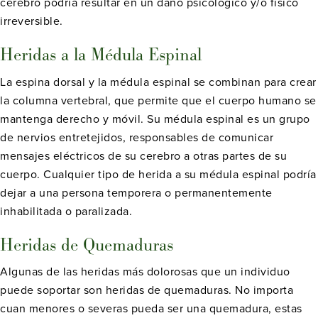
cerebro podría resultar en un daño psicológico y/o físico
irreversible.
Heridas a la Médula Espinal
La espina dorsal y la médula espinal se combinan para crear
la columna vertebral, que permite que el cuerpo humano se
mantenga derecho y móvil. Su médula espinal es un grupo
de nervios entretejidos, responsables de comunicar
mensajes eléctricos de su cerebro a otras partes de su
cuerpo. Cualquier tipo de herida a su médula espinal podría
dejar a una persona temporera o permanentemente
inhabilitada o paralizada.
Heridas de Quemaduras
Algunas de las heridas más dolorosas que un individuo
puede soportar son heridas de quemaduras. No importa
cuan menores o severas pueda ser una quemadura, estas