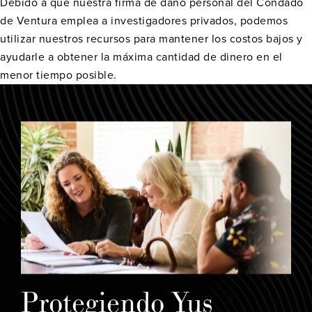
Debido a que nuestra firma de daño personal del Condado
de Ventura emplea a investigadores privados, podemos
utilizar nuestros recursos para mantener los costos bajos y
ayudarle a obtener la máxima cantidad de dinero en el
menor tiempo posible.
Protegiendo Yus