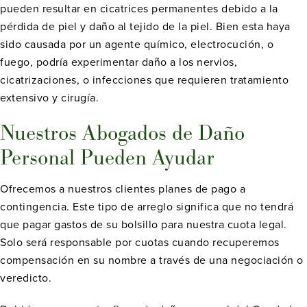
pueden resultar en cicatrices permanentes debido a la
pérdida de piel y daño al tejido de la piel. Bien esta haya
sido causada por un agente químico, electrocución, o
fuego, podría experimentar daño a los nervios,
cicatrizaciones, o infecciones que requieren tratamiento
extensivo y cirugía.
Nuestros Abogados de Daño
Personal Pueden Ayudar
Ofrecemos a nuestros clientes planes de pago a
contingencia. Este tipo de arreglo significa que no tendrá
que pagar gastos de su bolsillo para nuestra cuota legal.
Solo será responsable por cuotas cuando recuperemos
compensación en su nombre a través de una negociación o
veredicto.