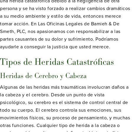
una herida catastrófica debido a la negligencia de otra
persona y se ha visto forzado a realizar cambios dramáticos
a su medio ambiente y estilo de vida, entonces merece
tomar acción. En Las Oficinas Legales de Bamieh & De
Smeth, PLC, nos apasionamos con responsabilizar a las
partes causantes de su dolor y sufrimiento. Podríamos
ayudarle a conseguir la justicia que usted merece.
Tipos de Heridas Catastróficas
Heridas de Cerebro y Cabeza
Algunas de las heridas más traumáticas involucran daños a
la cabeza y el cerebro. Desde un punto de vista
psicológico, su cerebro es el sistema de control central de
todo su cuerpo. El cerebro controla sus emociones, sus
movimientos físicos, su proceso de pensamiento, y muchas
otras funciones. Cualquier tipo de herida a la cabeza o