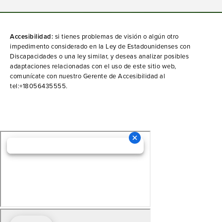
Accesibilidad:
si tienes problemas de visión o algún otro
impedimento considerado en la Ley de Estadounidenses con
Discapacidades o una ley similar, y deseas analizar posibles
adaptaciones relacionadas con el uso de este sitio web,
comunícate con nuestro Gerente de Accesibilidad al
tel:+18056435555
.