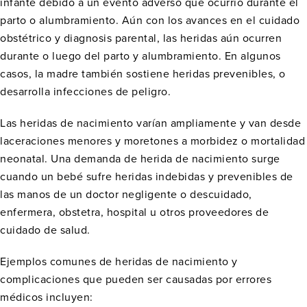
infante debido a un evento adverso que ocurrió durante el
parto o alumbramiento. Aún con los avances en el cuidado
obstétrico y diagnosis parental, las heridas aún ocurren
durante o luego del parto y alumbramiento. En algunos
casos, la madre también sostiene heridas prevenibles, o
desarrolla infecciones de peligro.
Las heridas de nacimiento varían ampliamente y van desde
laceraciones menores y moretones a morbidez o mortalidad
neonatal. Una demanda de herida de nacimiento surge
cuando un bebé sufre heridas indebidas y prevenibles de
las manos de un doctor negligente o descuidado,
enfermera, obstetra, hospital u otros proveedores de
cuidado de salud.
Ejemplos comunes de heridas de nacimiento y
complicaciones que pueden ser causadas por errores
médicos incluyen: