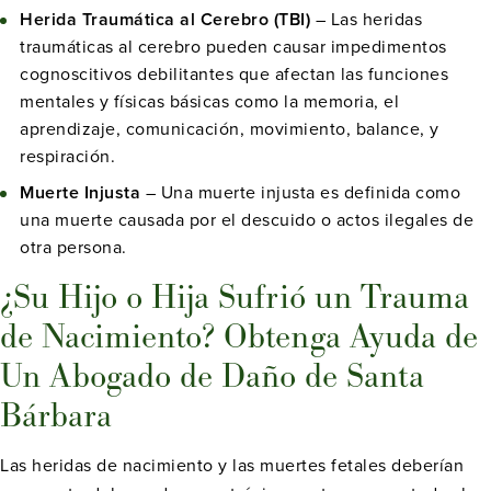
Herida Traumática al Cerebro (TBI)
– Las heridas
traumáticas al cerebro pueden causar impedimentos
cognoscitivos debilitantes que afectan las funciones
mentales y físicas básicas como la memoria, el
aprendizaje, comunicación, movimiento, balance, y
respiración.
Muerte Injusta
– Una muerte injusta es definida como
una muerte causada por el descuido o actos ilegales de
otra persona.
¿Su Hijo o Hija Sufrió un Trauma
de Nacimiento? Obtenga Ayuda de
Un Abogado de Daño de Santa
Bárbara
Las heridas de nacimiento y las muertes fetales deberían