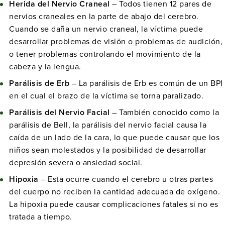
Herida del Nervio Craneal
– Todos tienen 12 pares de
nervios craneales en la parte de abajo del cerebro.
Cuando se daña un nervio craneal, la víctima puede
desarrollar problemas de visión o problemas de audición,
o tener problemas controlando el movimiento de la
cabeza y la lengua.
Parálisis de Erb
– La parálisis de Erb es común de un BPI
en el cual el brazo de la víctima se torna paralizado.
Parálisis del Nervio Facial
– También conocido como la
parálisis de Bell, la parálisis del nervio facial causa la
caída de un lado de la cara, lo que puede causar que los
niños sean molestados y la posibilidad de desarrollar
depresión severa o ansiedad social.
Hipoxia
– Esta ocurre cuando el cerebro u otras partes
del cuerpo no reciben la cantidad adecuada de oxígeno.
La hipoxia puede causar complicaciones fatales si no es
tratada a tiempo.