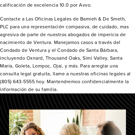
calificación de excelencia 10.0 por Avvo.
Contacte a Las Oficinas Legales de Bamieh & De Smeth,
PLC para una representación compasiva, de cuidado, mas
agresiva de parte de nuestros abogados de impericia de
nacimiento de Ventura. Manejamos casos a través del
Condado de Ventura y el Condado de Santa Bárbara,
incluyendo Oxnard, Thousand Oaks, Simi Valley, Santa
María, Goleta, Lompoc, Ojai, y más. Para arreglar una
consulta legal gratuita, llame a nuestras oficinas legales al
(805) 643-5555 hoy. Mantendremos confidencialmente la
información de su familia.