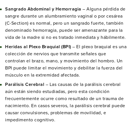
Sangrado Abdominal y Hemorragia
– Alguna pérdida de
sangre durante un alumbramiento vaginal o por cesárea
(C-Section) es normal, pero un sangrado fuerte, también
denominado hemorragia, puede ser amenazante para la
vida de la madre si no es tratado inmediata y hábilmente.
Heridas al Plexo Braquial (BPI)
– El plexo braquial es una
colección de nervios que transmite señales que
controlan el brazo, mano, y movimiento del hombro. Un
BPI puede limitar el movimiento y debilitar la fuerza del
músculo en la extremidad afectada.
Parálisis Cerebral
– Las causas de la parálisis cerebral
aún están siendo estudiadas, pero esta condición
frecuentemente ocurre como resultado de un trauma de
nacimiento. En casos severos, la parálisis cerebral puede
causar convulsiones, problemas de movilidad, e
impedimento cognitivo.