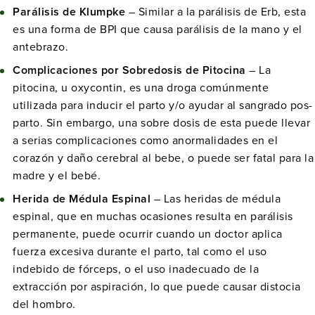
Parálisis de Klumpke
– Similar a la parálisis de Erb, esta
es una forma de BPI que causa parálisis de la mano y el
antebrazo.
Complicaciones por Sobredosis de Pitocina
– La
pitocina, u oxycontin, es una droga comúnmente
utilizada para inducir el parto y/o ayudar al sangrado pos-
parto. Sin embargo, una sobre dosis de esta puede llevar
a serias complicaciones como anormalidades en el
corazón y daño cerebral al bebe, o puede ser fatal para la
madre y el bebé.
Herida de Médula Espinal
– Las heridas de médula
espinal, que en muchas ocasiones resulta en parálisis
permanente, puede ocurrir cuando un doctor aplica
fuerza excesiva durante el parto, tal como el uso
indebido de fórceps, o el uso inadecuado de la
extracción por aspiración, lo que puede causar distocia
del hombro.